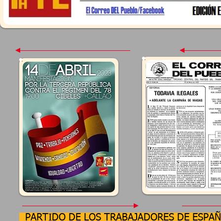
PARTIDO DE LOS TRABAJADORES DE ESPA