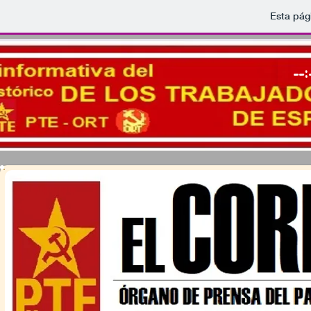
Esta pág